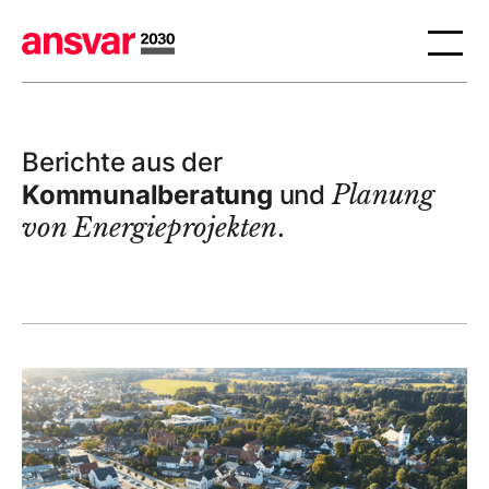
Berichte aus der
Kommunalberatung
und
Planung
von Energieprojekten
.