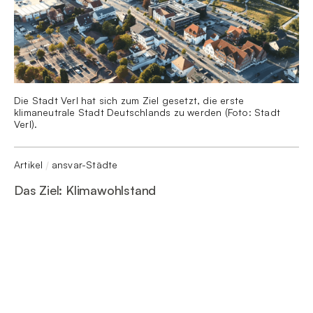
Die Stadt Verl hat sich zum Ziel gesetzt, die erste
klimaneutrale Stadt Deutschlands zu werden (Foto: Stadt
Verl).
Artikel
ansvar-Städte
/
Das Ziel: Klimawohlstand