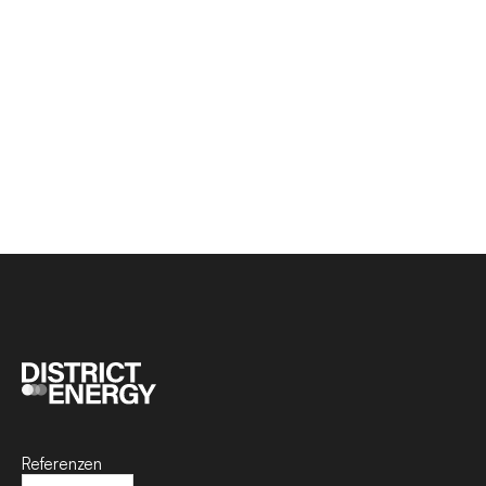
Referenzen