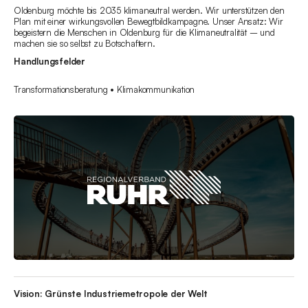
Oldenburg möchte bis 2035 klimaneutral werden. Wir unterstützen den
Plan mit einer wirkungsvollen Bewegtbildkampagne. Unser Ansatz: Wir
begeistern die Menschen in Oldenburg für die Klimaneutralität – und
machen sie so selbst zu Botschaftern.
Handlungsfelder
Transformationsberatung • Klimakommunikation
Vision: Grünste Industriemetropole der Welt