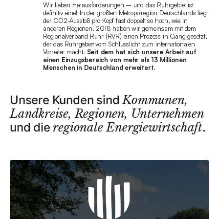
Wir lieben Herausforderungen – und das Ruhrgebiet ist
definitiv eine! In der größten Metropolregion Deutschlands liegt
der CO2-Ausstoß pro Kopf fast doppelt so hoch, wie in
anderen Regionen. 2018 haben wir gemeinsam mit dem
Regionalverband Ruhr (RVR) einen Prozess in Gang gesetzt,
der das Ruhrgebiet vom Schlusslicht zum internationalen
Vorreiter macht.
Seit dem hat sich unsere Arbeit auf
einen Einzugsbereich von mehr als 13 Millionen
Menschen in Deutschland erweitert.
Unsere Kunden sind
Kommunen,
Landkreise, Regionen, Unternehmen
und die
regionale Energiewirtschaft
.