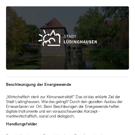
Beschleunigung der Energiewende
„Wirtschaftlich stark zur Klimaneutralität!“ Das ist das erklärte Ziel der
Stadt Lüdinghausen. Wie das gelingt? Durch den gezielten Ausbau der
Erneuerbaren vor Ort. Beim Beschleunigen der Energiewende helfen
digitale Instrumente und ein vorausschauendes Konzept -
marktwirtschaftlich, sozial und ökologisch.
Handlungsfelder