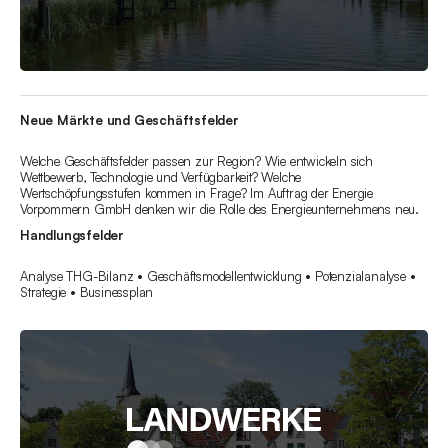
Neue Märkte und Geschäftsfelder
Welche Geschäftsfelder passen zur Region? Wie entwickeln sich
Wettbewerb, Technologie und Verfügbarkeit? Welche
Wertschöpfungsstufen kommen in Frage? Im Auftrag der Energie
Vorpommern GmbH denken wir die Rolle des Energieunternehmens neu.
Handlungsfelder
Analyse THG-Bilanz • Geschäftsmodellentwicklung • Potenzialanalyse •
Strategie • Businessplan