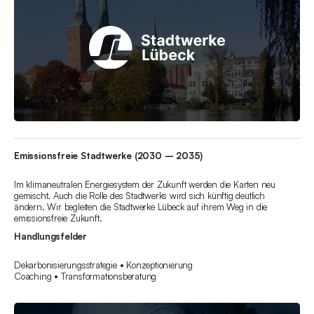
Emissionsfreie Stadtwerke (2030 – 2035)
Im klimaneutralen Energiesystem der Zukunft werden die Karten neu
gemischt. Auch die Rolle des Stadtwerks wird sich künftig deutlich
ändern. Wir begleiten die Stadtwerke Lübeck auf ihrem Weg in die
emissionsfreie Zukunft.
Handlungsfelder
Dekarbonisierungsstrategie • Konzeptionierung
Coaching • Transformationsberatung