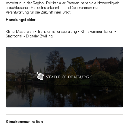
Vorreiterin in der Region. Politiker aller Parteien haben die Notwendigkeit
entschlossenen Handelns erkannt – und übernehmen nun
Verantwortung für die Zukunft ihrer Stadt.
Handlungsfelder
Klima-Masterplan • Transformationsberatung • Klimakommunikation •
Stadtportal • Digitaler Zwilling
Klimakommunikation