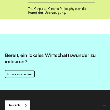
The Corporate Cinema Philosophy oder
die
Kunst der Überzeugung.
Bereit, ein lokales Wirtschaftswunder zu
initiieren?
Prozess starten
Deutsch