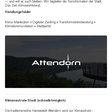
– und will es auch bleiben. Wir begleiten die Transformation der Stadt.
Das Ziel: Klimawohlstand.
Handlungsfelder
Klima-Masterplan • Digitaler Zwilling • Transformationsberatung •
Klimakommunikation • Stadtportal
Klimaneutrale Stadt (schnellstmöglich)
Die traditionsreiche Hansestadt Attendorn wird zur Klimaschutz-