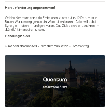
Herausforderung angenommen!
Welche Kommune senkt die Emissionen zuerst auf null? Darum ist in
Baden-Württemberg gerade ein Wettstreit entbrannt. Calw will dabei
Synergien nutzen – und geht voran. Das Ziel: als erster Landkreis im
„Ländle“ klimaneutral zu sein.
Handlungsfelder
Klimaneutralitätskonzept • Klimakommunikation • Förderantrag