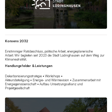
Konsens 2032
Einstimmiger Ratsbeschluss, politische Arbeit, energieplanerische
Arbeit: Wir begleiten seit 2023 die Stadt Lüdinghausen auf dem Weg zur
Klimaneutralität.
Handlungsfelder & Leistungen
Dekarbonisierungsstrategie • Workshops •
Akteursbeteiligung • Energie- und Wärmevision • Zusammenarbeit mit
Energiegenossenschaft • Aufbau Umsetzungsallianz und
Projektgesellschaft