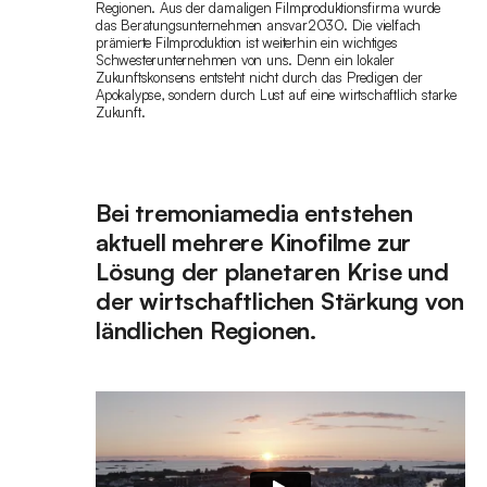
Regionen. Aus der damaligen Filmproduktionsfirma wurde
das Beratungsunternehmen ansvar2030. Die vielfach
prämierte Filmproduktion ist weiterhin ein wichtiges
Schwesterunternehmen von uns. Denn ein lokaler
Zukunftskonsens entsteht nicht durch das Predigen der
Apokalypse, sondern durch Lust auf eine wirtschaftlich starke
Zukunft.
Bei tremoniamedia entstehen
aktuell mehrere Kinofilme zur
Lösung der planetaren Krise und
der wirtschaftlichen Stärkung von
ländlichen Regionen.