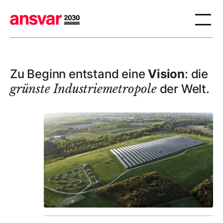
Zu Beginn entstand eine
Vision
: die
grünste Industriemetropole
der Welt.