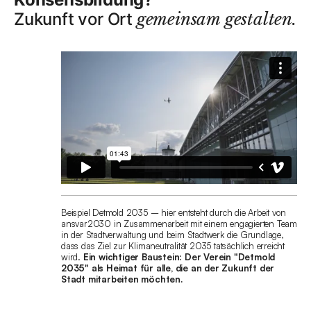
Zukunft vor Ort
gemeinsam gestalten.
Beispiel Detmold 2035 – hier entsteht durch die Arbeit von
ansvar2030 in Zusammenarbeit mit einem engagierten Team
in der Stadtverwaltung und beim Stadtwerk die Grundlage,
dass das Ziel zur Klimaneutralität 2035 tatsächlich erreicht
wird.
Ein wichtiger Baustein: Der Verein "Detmold
2035" als Heimat für alle, die an der Zukunft der
Stadt mitarbeiten möchten.