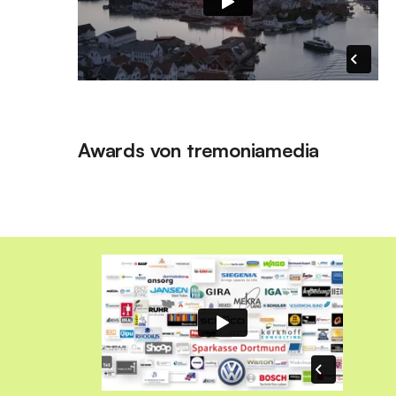
Awards von tremoniamedia