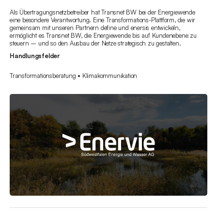
Als Übertragungsnetzbetreiber hat Transnet BW bei der Energiewende
eine besondere Verantwortung. Eine Transformations-Plattform, die wir
gemeinsam mit unseren Partnern define und enersis entwickeln,
ermöglicht es Transnet BW, die Energiewende bis auf Kundenebene zu
steuern – und so den Ausbau der Netze strategisch zu gestalten.
Handlungsfelder
Transformationsberatung • Klimakommunikation