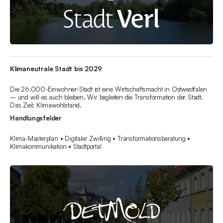
Klimaneutrale Stadt bis 2029
Die 26.000-Einwohner-Stadt ist eine Wirtschaftsmacht in Ostwestfalen
– und will es auch bleiben. Wir begleiten die Transformation der Stadt.
Das Ziel: Klimawohlstand.
Handlungsfelder
Klima-Masterplan • Digitaler Zwilling • Transformationsberatung •
Klimakommunikation • Stadtportal