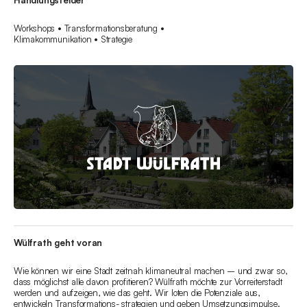
Handlungsfelder
Workshops • Transformationsberatung •
Klimakommunikation • Strategie
Wülfrath geht voran
Wie können wir eine Stadt zeitnah klimaneutral machen – und zwar so,
dass möglichst alle davon profitieren? Wülfrath möchte zur Vorreiterstadt
werden und aufzeigen, wie das geht. Wir loten die Potenziale aus,
entwickeln Transformations- strategien und geben Umsetzungsimpulse.