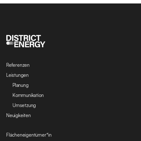
Referenzen
Leistungen
Planung
Kommunikation
Umsetzung
Neuigkeiten
Flächeneigentümer*in