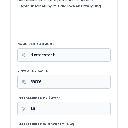
Gegenüberstellung mit der lokalen Erzeugung.
NAME DER KOMMUNE
EINWOHNERZAHL
INSTALLIERTE PV (MWP)
INSTALLIERTE WINDKRAFT (MW)