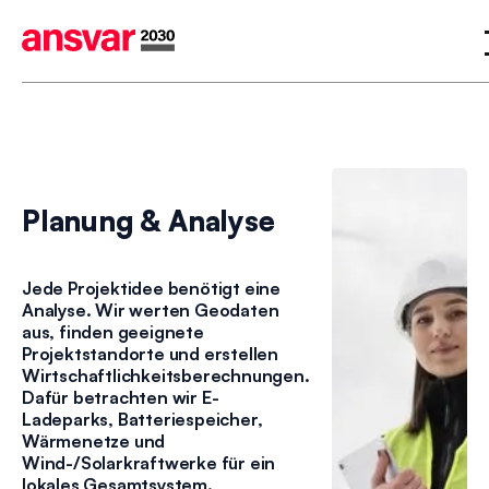
Planung & Analyse
Jede Projektidee benötigt eine
Analyse. Wir werten Geodaten
aus, finden geeignete
Projektstandorte und erstellen
Wirtschaftlichkeitsberechnungen.
Dafür betrachten wir E-
Ladeparks, Batteriespeicher,
Wärmenetze und
Wind-/Solarkraftwerke für ein
lokales Gesamtsystem.